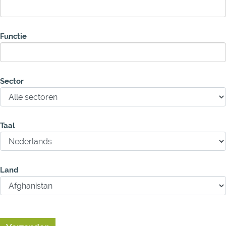
Functie
Sector
Taal
Land