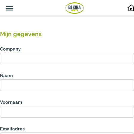
Menu
Mijn gegevens
Company
Naam
Voornaam
Emailadres