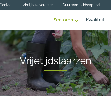
Contact
Vind jouw verdeler
Duurzaamheidsrapport
Sectoren
Kwaliteit
Vrijetijdslaarzen