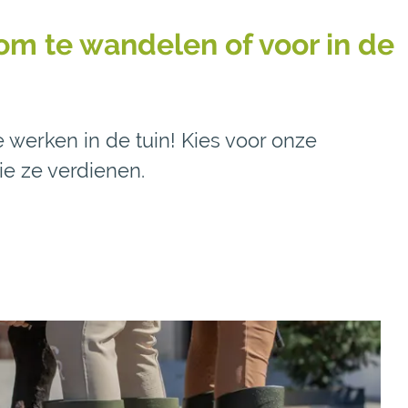
om te wandelen of voor in de
 werken in de tuin! Kies voor onze
e ze verdienen.