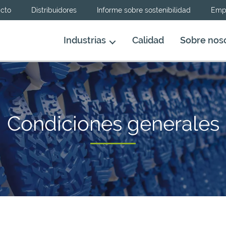
cto
Distribuidores
Informe sobre sostenibilidad
Emp
Industrias
Calidad
Sobre nos
Condiciones generales