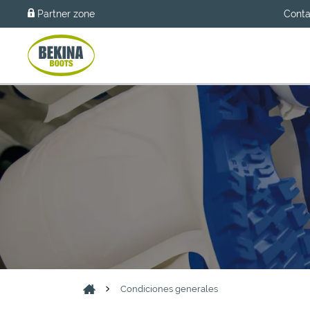
Partner zone
Conta
Condiciones generales