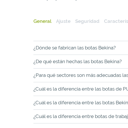
General
Ajuste
Seguridad
Caracterís
¿Dónde se fabrican las botas Bekina?
¿De qué están hechas las botas Bekina?
¿Para qué sectores son más adecuadas las
¿Cuál es la diferencia entre las botas de
¿Cuál es la diferencia entre las botas B
¿Cuál es la diferencia entre botas de trab