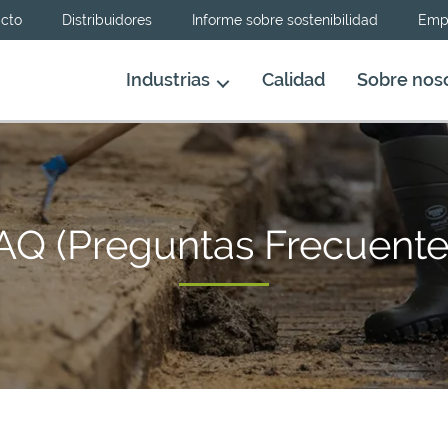
cto
Distribuidores
Informe sobre sostenibilidad
Emp
Industrias
Calidad
Sobre nos
AQ (Preguntas Frecuente