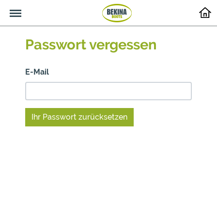
Menu
Passwort vergessen
E-Mail
Ihr Passwort zurücksetzen