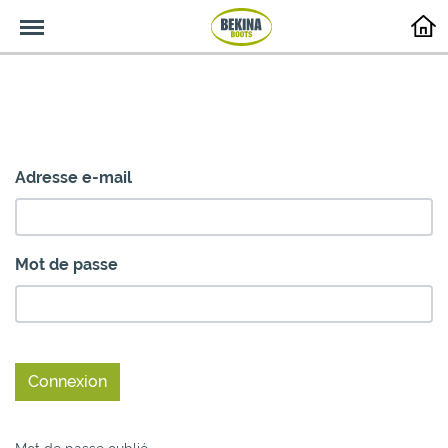
Menu
Adresse e-mail
Mot de passe
Connexion