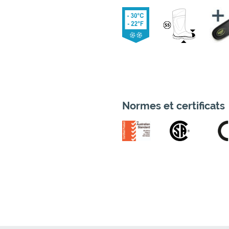
Normes et certificats