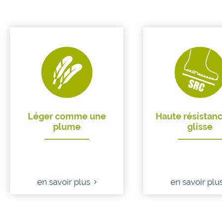
Léger comme une
Haute résistanc
plume
glisse
en savoir plus
en savoir plu