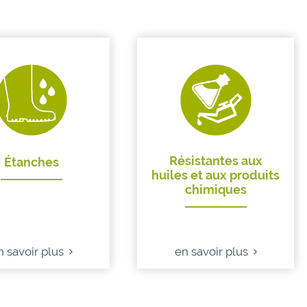
Résistantes aux
Étanches
huiles et aux produits
chimiques
n savoir plus
en savoir plus