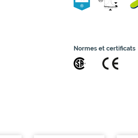
Normes et certificats