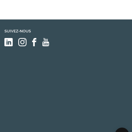
SUIVEZ-NOUS