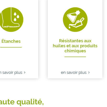
Résistantes aux
Étanches
huiles et aux produits
chimiques
n savoir plus
en savoir plus
aute qualité,