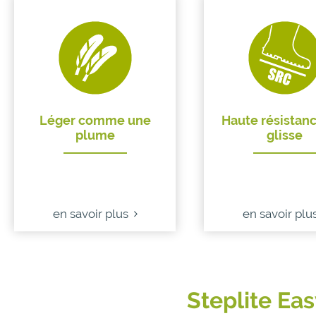
Léger comme une
Haute résistanc
plume
glisse
en savoir plus
en savoir plu
Steplite Eas